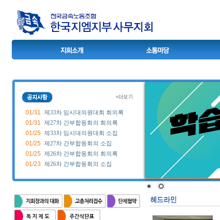
01/31
제33차 임시대의원대회 회의록
01/31
제27차 간부합동회의 회의록
01/25
제33차 임시대의원대회 소집
01/25
제27차 간부합동회의 소집
01/25
제26차 간부합동회의 회의록
01/23
제26차 간부합동회의 소집